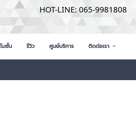
HOT-LINE: 065-9981808
โมชั่น
รีวิว
ศูนย์บริการ
ติดต่อเรา