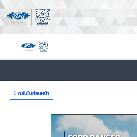
กลับไปก่อนหน้า