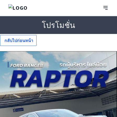
โปรโมชั่น
กลับไปก่อนหน้า